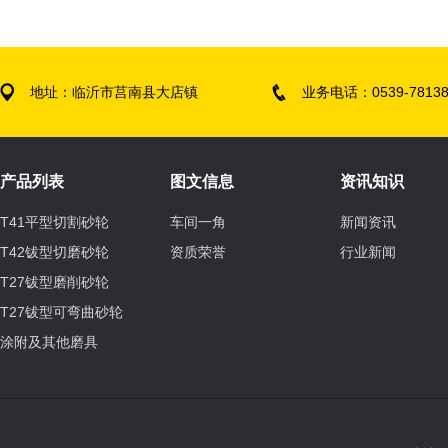
地址：临沂市莒南县大店镇
业务电话：0539-78138
产品列表
图文信息
资讯知识
T41平型切割砂轮
车间一角
新闻资讯
T42钹型切磨砂轮
资质荣誉
行业新闻
T27钹型磨削砂轮
T27钹型可弯曲砂轮
涂附及其他磨具